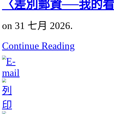
〈差別郵資──我的
on 31 七月 2026.
Continue Reading