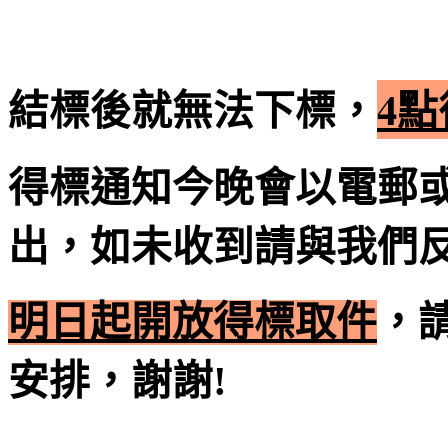
結標後就無法下標，
4
得標通知今晚會以電郵或
出，如未收到請與我們
明日起開放得標取件
，
安排，謝謝!