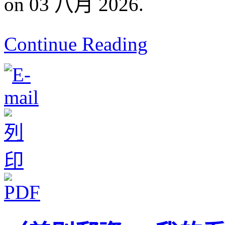
on 03 八月 2026.
Continue Reading