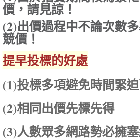
價，請見諒！
(2)
出價過程中不論次數多
競價！
提早投標的好處
(1)投標多項避免時間緊
(2)相同出價先標先得
(3)人數眾多網路勢必擁