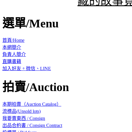
藏的故事
選單/Menu
首頁/Home
本網簡介
負責人簡介
直購書籍
加入好友。微信、LINE
拍賣/Auction
本期拍賣（Auction Catalog）
流標品(Unsold lots)
我要賣東西 / Consign
出品合約書 / Consign Contract