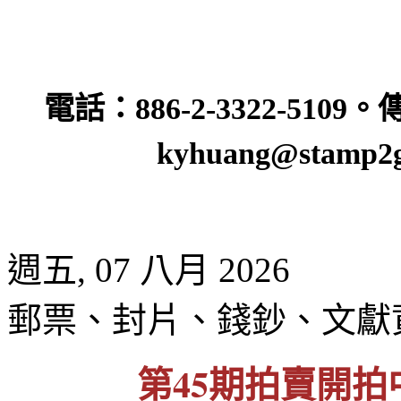
電話：
886-2-3322-5109
。
kyhuang@stamp2g
週五, 07 八月 2026
郵票、封片、錢鈔、文獻
第45期拍賣開拍