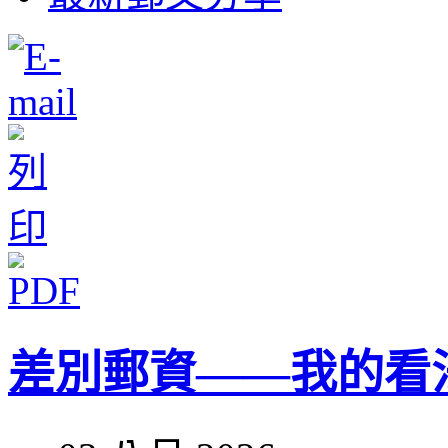
差別郵資——我的看