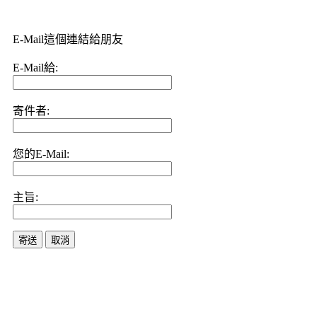
E-Mail這個連結給朋友
E-Mail給:
寄件者:
您的E-Mail:
主旨:
寄送
取消