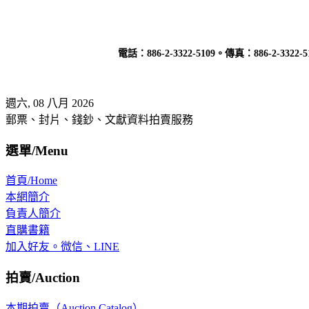
電話：
886-2-3322-5109
。傳真：
886-2-3322-5
週六, 08 八月 2026
郵票、封片、錢鈔、文獻資料拍賣服務
選單/Menu
首頁/Home
本網簡介
負責人簡介
直購書籍
加入好友。微信、LINE
拍賣/Auction
本期拍賣（Auction Catalog）